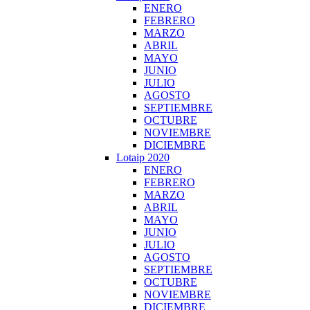
ENERO
FEBRERO
MARZO
ABRIL
MAYO
JUNIO
JULIO
AGOSTO
SEPTIEMBRE
OCTUBRE
NOVIEMBRE
DICIEMBRE
Lotaip 2020
ENERO
FEBRERO
MARZO
ABRIL
MAYO
JUNIO
JULIO
AGOSTO
SEPTIEMBRE
OCTUBRE
NOVIEMBRE
DICIEMBRE