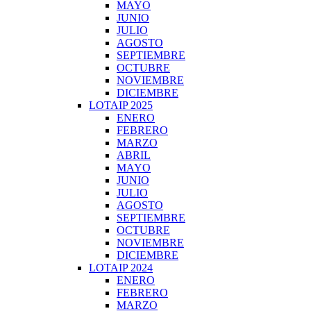
MAYO
JUNIO
JULIO
AGOSTO
SEPTIEMBRE
OCTUBRE
NOVIEMBRE
DICIEMBRE
LOTAIP 2025
ENERO
FEBRERO
MARZO
ABRIL
MAYO
JUNIO
JULIO
AGOSTO
SEPTIEMBRE
OCTUBRE
NOVIEMBRE
DICIEMBRE
LOTAIP 2024
ENERO
FEBRERO
MARZO