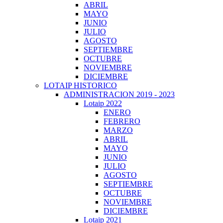
ABRIL
MAYO
JUNIO
JULIO
AGOSTO
SEPTIEMBRE
OCTUBRE
NOVIEMBRE
DICIEMBRE
LOTAIP HISTORICO
ADMINISTRACION 2019 - 2023
Lotaip 2022
ENERO
FEBRERO
MARZO
ABRIL
MAYO
JUNIO
JULIO
AGOSTO
SEPTIEMBRE
OCTUBRE
NOVIEMBRE
DICIEMBRE
Lotaip 2021