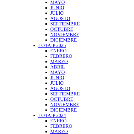
MAYO
JUNIO
JULIO
AGOSTO
SEPTIEMBRE
OCTUBRE
NOVIEMBRE
DICIEMBRE
LOTAIP 2025
ENERO
FEBRERO
MARZO
ABRIL
MAYO
JUNIO
JULIO
AGOSTO
SEPTIEMBRE
OCTUBRE
NOVIEMBRE
DICIEMBRE
LOTAIP 2024
ENERO
FEBRERO
MARZO