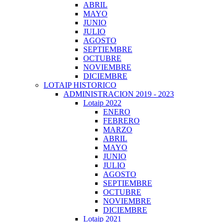
ABRIL
MAYO
JUNIO
JULIO
AGOSTO
SEPTIEMBRE
OCTUBRE
NOVIEMBRE
DICIEMBRE
LOTAIP HISTORICO
ADMINISTRACION 2019 - 2023
Lotaip 2022
ENERO
FEBRERO
MARZO
ABRIL
MAYO
JUNIO
JULIO
AGOSTO
SEPTIEMBRE
OCTUBRE
NOVIEMBRE
DICIEMBRE
Lotaip 2021