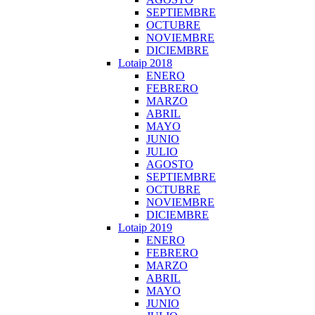
SEPTIEMBRE
OCTUBRE
NOVIEMBRE
DICIEMBRE
Lotaip 2018
ENERO
FEBRERO
MARZO
ABRIL
MAYO
JUNIO
JULIO
AGOSTO
SEPTIEMBRE
OCTUBRE
NOVIEMBRE
DICIEMBRE
Lotaip 2019
ENERO
FEBRERO
MARZO
ABRIL
MAYO
JUNIO