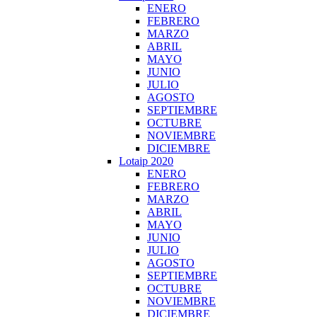
ENERO
FEBRERO
MARZO
ABRIL
MAYO
JUNIO
JULIO
AGOSTO
SEPTIEMBRE
OCTUBRE
NOVIEMBRE
DICIEMBRE
Lotaip 2020
ENERO
FEBRERO
MARZO
ABRIL
MAYO
JUNIO
JULIO
AGOSTO
SEPTIEMBRE
OCTUBRE
NOVIEMBRE
DICIEMBRE