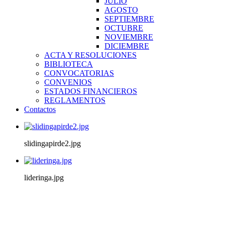
JULIO
AGOSTO
SEPTIEMBRE
OCTUBRE
NOVIEMBRE
DICIEMBRE
ACTA Y RESOLUCIONES
BIBLIOTECA
CONVOCATORIAS
CONVENIOS
ESTADOS FINANCIEROS
REGLAMENTOS
Contactos
slidingapirde2.jpg
lideringa.jpg