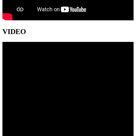
VIDEO