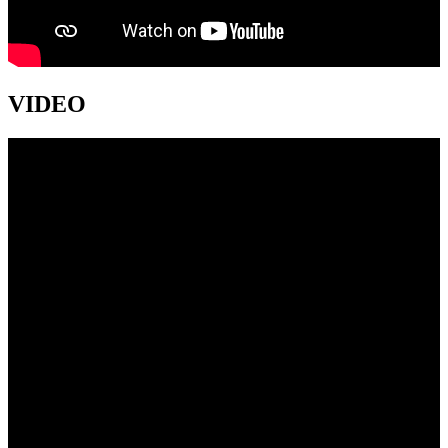
VIDEO