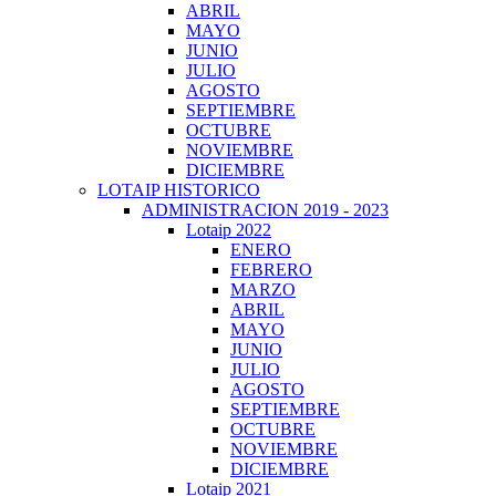
ABRIL
MAYO
JUNIO
JULIO
AGOSTO
SEPTIEMBRE
OCTUBRE
NOVIEMBRE
DICIEMBRE
LOTAIP HISTORICO
ADMINISTRACION 2019 - 2023
Lotaip 2022
ENERO
FEBRERO
MARZO
ABRIL
MAYO
JUNIO
JULIO
AGOSTO
SEPTIEMBRE
OCTUBRE
NOVIEMBRE
DICIEMBRE
Lotaip 2021