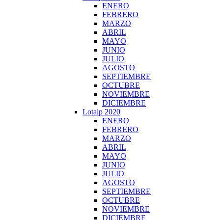
ENERO
FEBRERO
MARZO
ABRIL
MAYO
JUNIO
JULIO
AGOSTO
SEPTIEMBRE
OCTUBRE
NOVIEMBRE
DICIEMBRE
Lotaip 2020
ENERO
FEBRERO
MARZO
ABRIL
MAYO
JUNIO
JULIO
AGOSTO
SEPTIEMBRE
OCTUBRE
NOVIEMBRE
DICIEMBRE