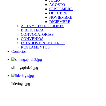
JULIO
AGOSTO
SEPTIEMBRE
OCTUBRE
NOVIEMBRE
DICIEMBRE
ACTA Y RESOLUCIONES
BIBLIOTECA
CONVOCATORIAS
CONVENIOS
ESTADOS FINANCIEROS
REGLAMENTOS
Contactos
slidingapirde2.jpg
lideringa.jpg