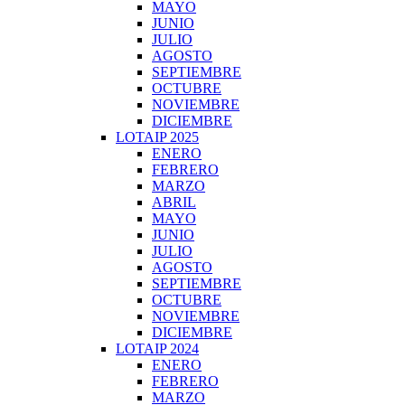
MAYO
JUNIO
JULIO
AGOSTO
SEPTIEMBRE
OCTUBRE
NOVIEMBRE
DICIEMBRE
LOTAIP 2025
ENERO
FEBRERO
MARZO
ABRIL
MAYO
JUNIO
JULIO
AGOSTO
SEPTIEMBRE
OCTUBRE
NOVIEMBRE
DICIEMBRE
LOTAIP 2024
ENERO
FEBRERO
MARZO