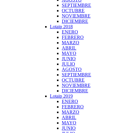
SEPTIEMBRE
OCTUBRE
NOVIEMBRE
DICIEMBRE
Lotaip 2018
ENERO
FEBRERO
MARZO
ABRIL
MAYO
JUNIO
JULIO
AGOSTO
SEPTIEMBRE
OCTUBRE
NOVIEMBRE
DICIEMBRE
Lotaip 2019
ENERO
FEBRERO
MARZO
ABRIL
MAYO
JUNIO