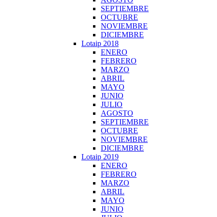
SEPTIEMBRE
OCTUBRE
NOVIEMBRE
DICIEMBRE
Lotaip 2018
ENERO
FEBRERO
MARZO
ABRIL
MAYO
JUNIO
JULIO
AGOSTO
SEPTIEMBRE
OCTUBRE
NOVIEMBRE
DICIEMBRE
Lotaip 2019
ENERO
FEBRERO
MARZO
ABRIL
MAYO
JUNIO