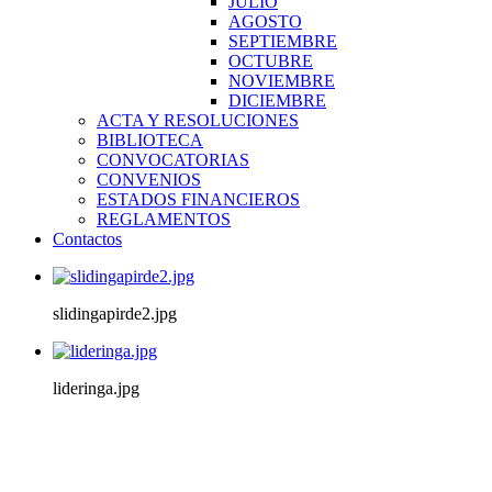
JULIO
AGOSTO
SEPTIEMBRE
OCTUBRE
NOVIEMBRE
DICIEMBRE
ACTA Y RESOLUCIONES
BIBLIOTECA
CONVOCATORIAS
CONVENIOS
ESTADOS FINANCIEROS
REGLAMENTOS
Contactos
slidingapirde2.jpg
lideringa.jpg