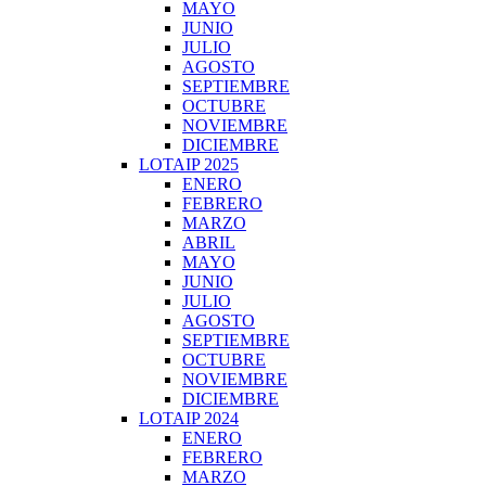
MAYO
JUNIO
JULIO
AGOSTO
SEPTIEMBRE
OCTUBRE
NOVIEMBRE
DICIEMBRE
LOTAIP 2025
ENERO
FEBRERO
MARZO
ABRIL
MAYO
JUNIO
JULIO
AGOSTO
SEPTIEMBRE
OCTUBRE
NOVIEMBRE
DICIEMBRE
LOTAIP 2024
ENERO
FEBRERO
MARZO