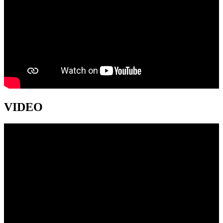
VIDEO