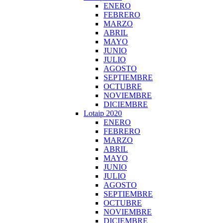
ENERO
FEBRERO
MARZO
ABRIL
MAYO
JUNIO
JULIO
AGOSTO
SEPTIEMBRE
OCTUBRE
NOVIEMBRE
DICIEMBRE
Lotaip 2020
ENERO
FEBRERO
MARZO
ABRIL
MAYO
JUNIO
JULIO
AGOSTO
SEPTIEMBRE
OCTUBRE
NOVIEMBRE
DICIEMBRE