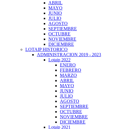
ABRIL
MAYO
JUNIO
JULIO
AGOSTO
SEPTIEMBRE
OCTUBRE
NOVIEMBRE
DICIEMBRE
LOTAIP HISTORICO
ADMINISTRACION 2019 - 2023
Lotaip 2022
ENERO
FEBRERO
MARZO
ABRIL
MAYO
JUNIO
JULIO
AGOSTO
SEPTIEMBRE
OCTUBRE
NOVIEMBRE
DICIEMBRE
Lotaip 2021