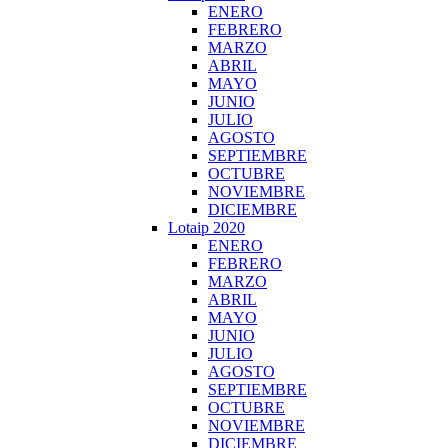
ENERO
FEBRERO
MARZO
ABRIL
MAYO
JUNIO
JULIO
AGOSTO
SEPTIEMBRE
OCTUBRE
NOVIEMBRE
DICIEMBRE
Lotaip 2020
ENERO
FEBRERO
MARZO
ABRIL
MAYO
JUNIO
JULIO
AGOSTO
SEPTIEMBRE
OCTUBRE
NOVIEMBRE
DICIEMBRE