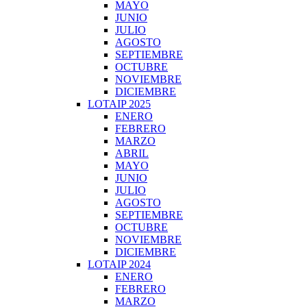
MAYO
JUNIO
JULIO
AGOSTO
SEPTIEMBRE
OCTUBRE
NOVIEMBRE
DICIEMBRE
LOTAIP 2025
ENERO
FEBRERO
MARZO
ABRIL
MAYO
JUNIO
JULIO
AGOSTO
SEPTIEMBRE
OCTUBRE
NOVIEMBRE
DICIEMBRE
LOTAIP 2024
ENERO
FEBRERO
MARZO