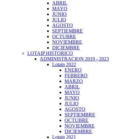
ABRIL
MAYO
JUNIO
JULIO
AGOSTO
SEPTIEMBRE
OCTUBRE
NOVIEMBRE
DICIEMBRE
LOTAIP HISTORICO
ADMINISTRACION 2019 - 2023
Lotaip 2022
ENERO
FEBRERO
MARZO
ABRIL
MAYO
JUNIO
JULIO
AGOSTO
SEPTIEMBRE
OCTUBRE
NOVIEMBRE
DICIEMBRE
Lotaip 2021