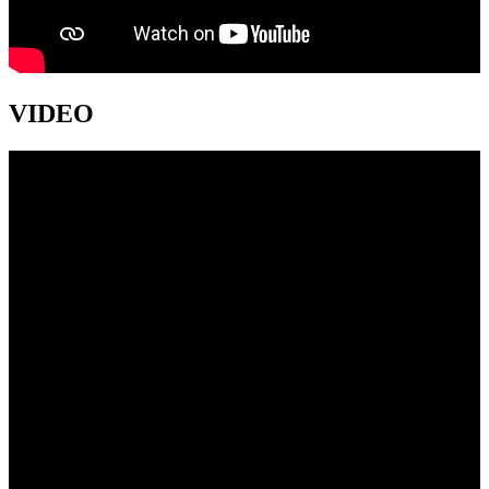
VIDEO