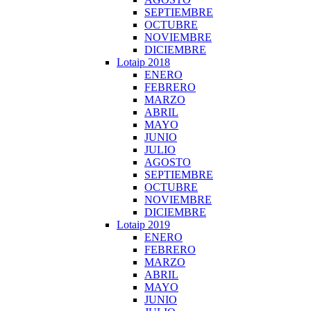
SEPTIEMBRE
OCTUBRE
NOVIEMBRE
DICIEMBRE
Lotaip 2018
ENERO
FEBRERO
MARZO
ABRIL
MAYO
JUNIO
JULIO
AGOSTO
SEPTIEMBRE
OCTUBRE
NOVIEMBRE
DICIEMBRE
Lotaip 2019
ENERO
FEBRERO
MARZO
ABRIL
MAYO
JUNIO