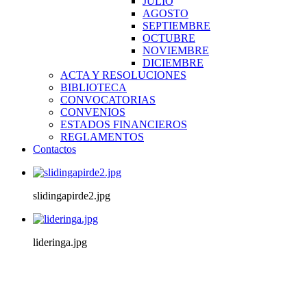
JULIO
AGOSTO
SEPTIEMBRE
OCTUBRE
NOVIEMBRE
DICIEMBRE
ACTA Y RESOLUCIONES
BIBLIOTECA
CONVOCATORIAS
CONVENIOS
ESTADOS FINANCIEROS
REGLAMENTOS
Contactos
slidingapirde2.jpg
lideringa.jpg