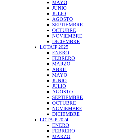
MAYO
JUNIO
JULIO
AGOSTO
SEPTIEMBRE
OCTUBRE
NOVIEMBRE
DICIEMBRE
LOTAIP 2025
ENERO
FEBRERO
MARZO
ABRIL
MAYO
JUNIO
JULIO
AGOSTO
SEPTIEMBRE
OCTUBRE
NOVIEMBRE
DICIEMBRE
LOTAIP 2024
ENERO
FEBRERO
MARZO