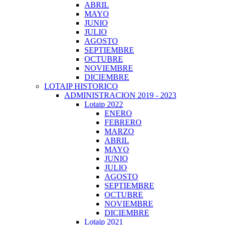
ABRIL
MAYO
JUNIO
JULIO
AGOSTO
SEPTIEMBRE
OCTUBRE
NOVIEMBRE
DICIEMBRE
LOTAIP HISTORICO
ADMINISTRACION 2019 - 2023
Lotaip 2022
ENERO
FEBRERO
MARZO
ABRIL
MAYO
JUNIO
JULIO
AGOSTO
SEPTIEMBRE
OCTUBRE
NOVIEMBRE
DICIEMBRE
Lotaip 2021