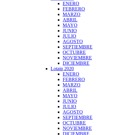
ENERO
FEBRERO
MARZO
ABRIL
MAYO
JUNIO
JULIO
AGOSTO
SEPTIEMBRE
OCTUBRE
NOVIEMBRE
DICIEMBRE
Lotaip 2020
ENERO
FEBRERO
MARZO
ABRIL
MAYO
JUNIO
JULIO
AGOSTO
SEPTIEMBRE
OCTUBRE
NOVIEMBRE
DICIEMBRE