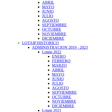
ABRIL
MAYO
JUNIO
JULIO
AGOSTO
SEPTIEMBRE
OCTUBRE
NOVIEMBRE
DICIEMBRE
LOTAIP HISTORICO
ADMINISTRACION 2019 - 2023
Lotaip 2022
ENERO
FEBRERO
MARZO
ABRIL
MAYO
JUNIO
JULIO
AGOSTO
SEPTIEMBRE
OCTUBRE
NOVIEMBRE
DICIEMBRE
Lotaip 2021