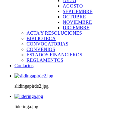
JULIO
AGOSTO
SEPTIEMBRE
OCTUBRE
NOVIEMBRE
DICIEMBRE
ACTA Y RESOLUCIONES
BIBLIOTECA
CONVOCATORIAS
CONVENIOS
ESTADOS FINANCIEROS
REGLAMENTOS
Contactos
slidingapirde2.jpg
lideringa.jpg