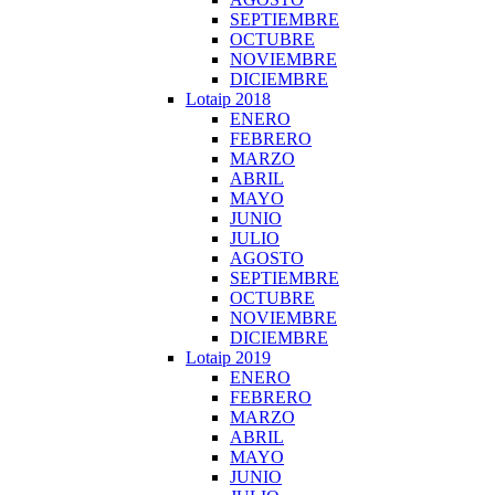
SEPTIEMBRE
OCTUBRE
NOVIEMBRE
DICIEMBRE
Lotaip 2018
ENERO
FEBRERO
MARZO
ABRIL
MAYO
JUNIO
JULIO
AGOSTO
SEPTIEMBRE
OCTUBRE
NOVIEMBRE
DICIEMBRE
Lotaip 2019
ENERO
FEBRERO
MARZO
ABRIL
MAYO
JUNIO