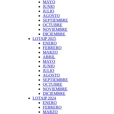
MAYO
JUNIO
JULIO
AGOSTO
SEPTIEMBRE
OCTUBRE
NOVIEMBRE
DICIEMBRE
LOTAIP 2025
ENERO
FEBRERO
MARZO
ABRIL
MAYO
JUNIO
JULIO
AGOSTO
SEPTIEMBRE
OCTUBRE
NOVIEMBRE
DICIEMBRE
LOTAIP 2024
ENERO
FEBRERO
MARZO