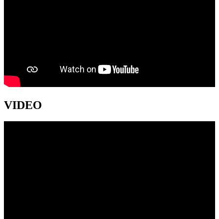
VIDEO