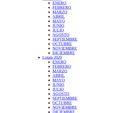
ENERO
FEBRERO
MARZO
ABRIL
MAYO
JUNIO
JULIO
AGOSTO
SEPTIEMBRE
OCTUBRE
NOVIEMBRE
DICIEMBRE
Lotaip 2020
ENERO
FEBRERO
MARZO
ABRIL
MAYO
JUNIO
JULIO
AGOSTO
SEPTIEMBRE
OCTUBRE
NOVIEMBRE
DICIEMBRE