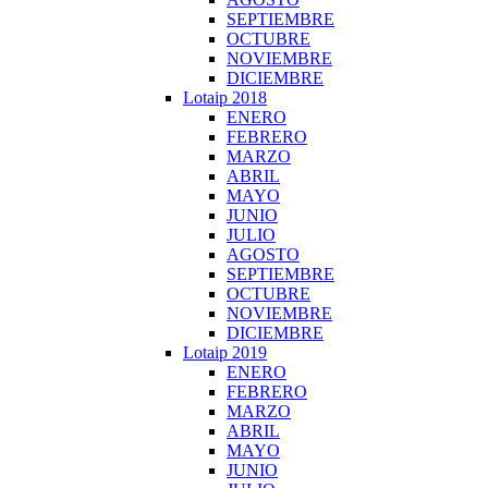
SEPTIEMBRE
OCTUBRE
NOVIEMBRE
DICIEMBRE
Lotaip 2018
ENERO
FEBRERO
MARZO
ABRIL
MAYO
JUNIO
JULIO
AGOSTO
SEPTIEMBRE
OCTUBRE
NOVIEMBRE
DICIEMBRE
Lotaip 2019
ENERO
FEBRERO
MARZO
ABRIL
MAYO
JUNIO