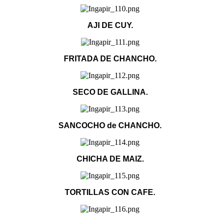
AJI DE CUY.
FRITADA DE CHANCHO.
SECO DE GALLINA.
SANCOCHO de CHANCHO.
CHICHA DE MAIZ.
TORTILLAS CON CAFE.