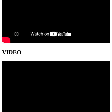
VIDEO