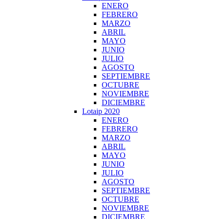
ENERO
FEBRERO
MARZO
ABRIL
MAYO
JUNIO
JULIO
AGOSTO
SEPTIEMBRE
OCTUBRE
NOVIEMBRE
DICIEMBRE
Lotaip 2020
ENERO
FEBRERO
MARZO
ABRIL
MAYO
JUNIO
JULIO
AGOSTO
SEPTIEMBRE
OCTUBRE
NOVIEMBRE
DICIEMBRE