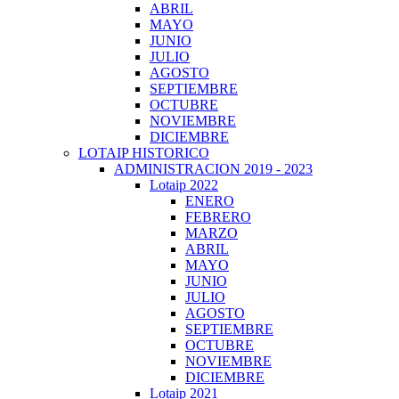
ABRIL
MAYO
JUNIO
JULIO
AGOSTO
SEPTIEMBRE
OCTUBRE
NOVIEMBRE
DICIEMBRE
LOTAIP HISTORICO
ADMINISTRACION 2019 - 2023
Lotaip 2022
ENERO
FEBRERO
MARZO
ABRIL
MAYO
JUNIO
JULIO
AGOSTO
SEPTIEMBRE
OCTUBRE
NOVIEMBRE
DICIEMBRE
Lotaip 2021