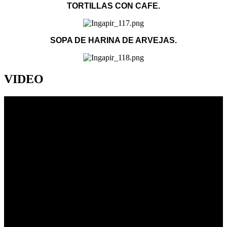
TORTILLAS CON CAFE.
SOPA DE HARINA DE ARVEJAS.
VIDEO