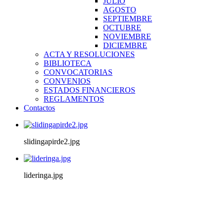
JULIO
AGOSTO
SEPTIEMBRE
OCTUBRE
NOVIEMBRE
DICIEMBRE
ACTA Y RESOLUCIONES
BIBLIOTECA
CONVOCATORIAS
CONVENIOS
ESTADOS FINANCIEROS
REGLAMENTOS
Contactos
slidingapirde2.jpg
lideringa.jpg