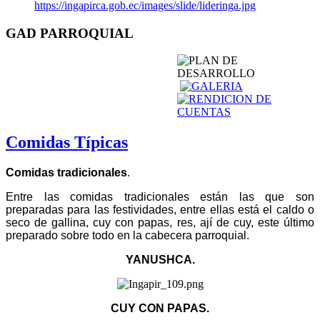
https://ingapirca.gob.ec/images/slide/lideringa.jpg
GAD PARROQUIAL
Comidas Típicas
Comidas tradicionales
.
Entre las comidas tradicionales están las que son
preparadas para las festividades, entre ellas está el caldo o
seco de gallina, cuy con papas, res, ají de cuy, este último
preparado sobre todo en la cabecera parroquial.
YANUSHCA.
CUY CON PAPAS.