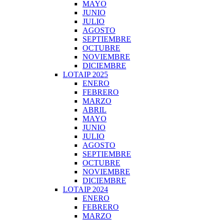
MAYO
JUNIO
JULIO
AGOSTO
SEPTIEMBRE
OCTUBRE
NOVIEMBRE
DICIEMBRE
LOTAIP 2025
ENERO
FEBRERO
MARZO
ABRIL
MAYO
JUNIO
JULIO
AGOSTO
SEPTIEMBRE
OCTUBRE
NOVIEMBRE
DICIEMBRE
LOTAIP 2024
ENERO
FEBRERO
MARZO