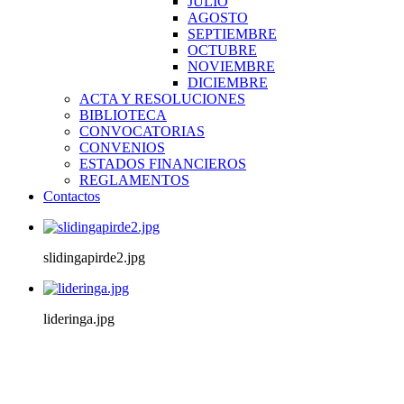
JULIO
AGOSTO
SEPTIEMBRE
OCTUBRE
NOVIEMBRE
DICIEMBRE
ACTA Y RESOLUCIONES
BIBLIOTECA
CONVOCATORIAS
CONVENIOS
ESTADOS FINANCIEROS
REGLAMENTOS
Contactos
slidingapirde2.jpg
lideringa.jpg