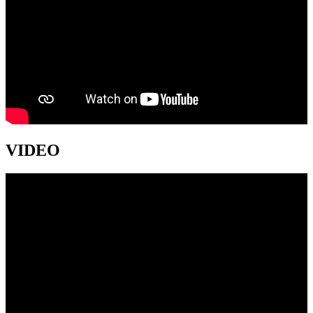
VIDEO