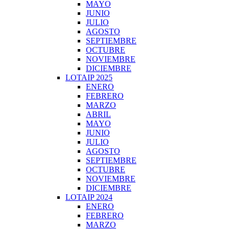
MAYO
JUNIO
JULIO
AGOSTO
SEPTIEMBRE
OCTUBRE
NOVIEMBRE
DICIEMBRE
LOTAIP 2025
ENERO
FEBRERO
MARZO
ABRIL
MAYO
JUNIO
JULIO
AGOSTO
SEPTIEMBRE
OCTUBRE
NOVIEMBRE
DICIEMBRE
LOTAIP 2024
ENERO
FEBRERO
MARZO