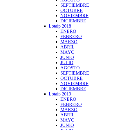
SEPTIEMBRE
OCTUBRE
NOVIEMBRE
DICIEMBRE
Lotaip 2018
ENERO
FEBRERO
MARZO
ABRIL
MAYO
JUNIO
JULIO
AGOSTO
SEPTIEMBRE
OCTUBRE
NOVIEMBRE
DICIEMBRE
Lotaip 2019
ENERO
FEBRERO
MARZO
ABRIL
MAYO
JUNIO