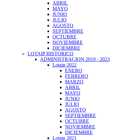
ABRIL
MAYO
JUNIO
JULIO
AGOSTO
SEPTIEMBRE
OCTUBRE
NOVIEMBRE
DICIEMBRE
LOTAIP HISTORICO
ADMINISTRACION 2019 - 2023
Lotaip 2022
ENERO
FEBRERO
MARZO
ABRIL
MAYO
JUNIO
JULIO
AGOSTO
SEPTIEMBRE
OCTUBRE
NOVIEMBRE
DICIEMBRE
Lotaip 2021