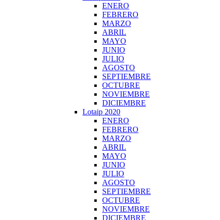
ENERO
FEBRERO
MARZO
ABRIL
MAYO
JUNIO
JULIO
AGOSTO
SEPTIEMBRE
OCTUBRE
NOVIEMBRE
DICIEMBRE
Lotaip 2020
ENERO
FEBRERO
MARZO
ABRIL
MAYO
JUNIO
JULIO
AGOSTO
SEPTIEMBRE
OCTUBRE
NOVIEMBRE
DICIEMBRE