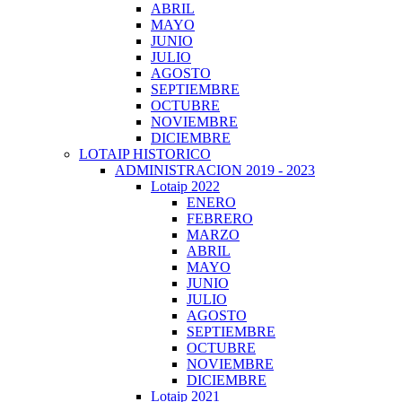
ABRIL
MAYO
JUNIO
JULIO
AGOSTO
SEPTIEMBRE
OCTUBRE
NOVIEMBRE
DICIEMBRE
LOTAIP HISTORICO
ADMINISTRACION 2019 - 2023
Lotaip 2022
ENERO
FEBRERO
MARZO
ABRIL
MAYO
JUNIO
JULIO
AGOSTO
SEPTIEMBRE
OCTUBRE
NOVIEMBRE
DICIEMBRE
Lotaip 2021