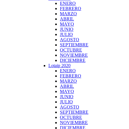
ENERO
FEBRERO
MARZO
ABRIL
MAYO
JUNIO
JULIO
AGOSTO
SEPTIEMBRE
OCTUBRE
NOVIEMBRE
DICIEMBRE
Lotaip 2020
ENERO
FEBRERO
MARZO
ABRIL
MAYO
JUNIO
JULIO
AGOSTO
SEPTIEMBRE
OCTUBRE
NOVIEMBRE
DICIEMBRE