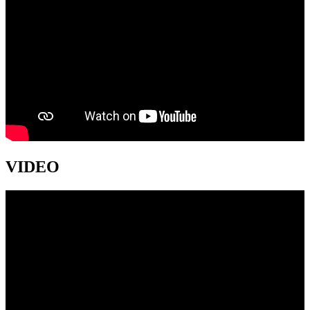
VIDEO