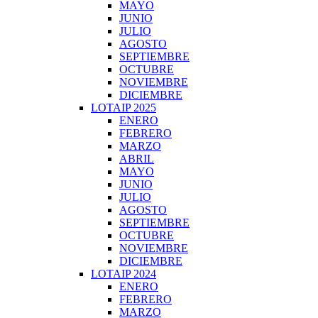
MAYO
JUNIO
JULIO
AGOSTO
SEPTIEMBRE
OCTUBRE
NOVIEMBRE
DICIEMBRE
LOTAIP 2025
ENERO
FEBRERO
MARZO
ABRIL
MAYO
JUNIO
JULIO
AGOSTO
SEPTIEMBRE
OCTUBRE
NOVIEMBRE
DICIEMBRE
LOTAIP 2024
ENERO
FEBRERO
MARZO