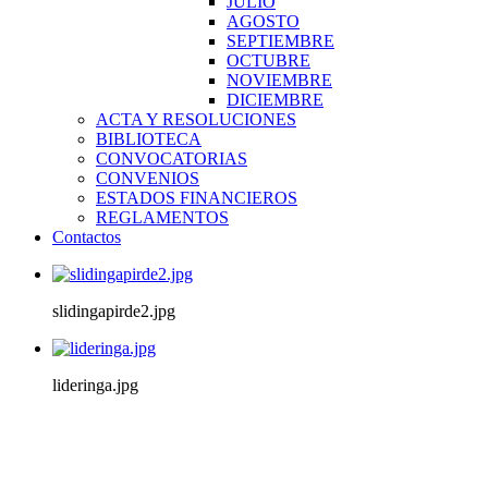
JULIO
AGOSTO
SEPTIEMBRE
OCTUBRE
NOVIEMBRE
DICIEMBRE
ACTA Y RESOLUCIONES
BIBLIOTECA
CONVOCATORIAS
CONVENIOS
ESTADOS FINANCIEROS
REGLAMENTOS
Contactos
slidingapirde2.jpg
lideringa.jpg