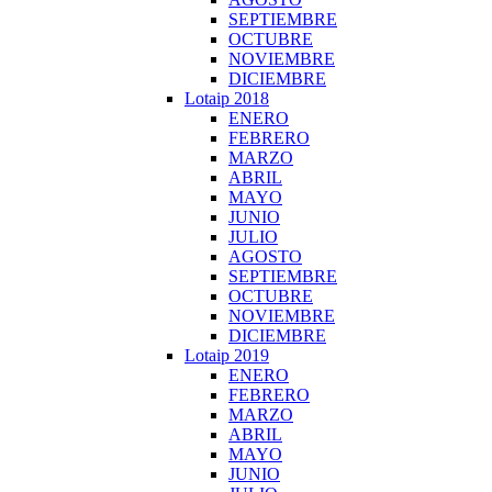
SEPTIEMBRE
OCTUBRE
NOVIEMBRE
DICIEMBRE
Lotaip 2018
ENERO
FEBRERO
MARZO
ABRIL
MAYO
JUNIO
JULIO
AGOSTO
SEPTIEMBRE
OCTUBRE
NOVIEMBRE
DICIEMBRE
Lotaip 2019
ENERO
FEBRERO
MARZO
ABRIL
MAYO
JUNIO